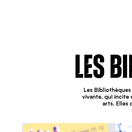
LES B
Les Bibliothèques 
vivante, qui incite
arts. Elles