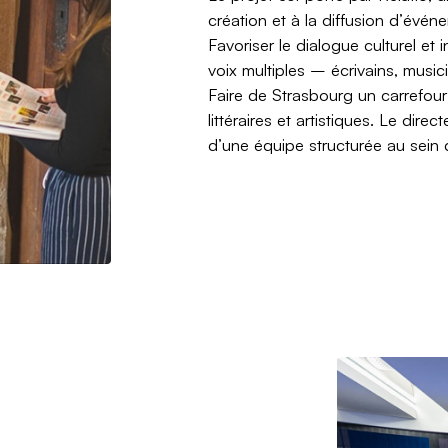
création et à la diffusion d’événe
Favoriser le dialogue culturel et 
voix multiples – écrivains, musi
Faire de Strasbourg un carrefour
littéraires et artistiques. Le dir
d’une équipe structurée au sein 