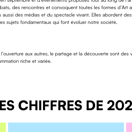
bats, des rencontres et convoquent toutes les formes d’Art 
s aussi des médias et du spectacle vivant. Elles abordent des 
des sujets fondamentaux qui font évoluer notre société.
, l’ouverture aux autres, le partage et la découverte sont des 
mmation riche et variée.
ES CHIFFRES DE 20