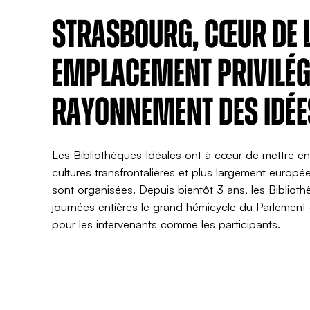
Strasbourg, cœur de l
emplacement privilégi
rayonnement des idée
Les Bibliothèques Idéales ont à cœur de mettre en 
cultures transfrontalières et plus largement europ
sont organisées. Depuis bientôt 3 ans, les Biblioth
journées entières le grand hémicycle du Parlement
pour les intervenants comme les participants.